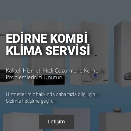
EDİRNE KOMBİ
KLİMA SERVİSİ
Kaliteli Hizmet, Hızlı Çözümlerle Kombi
Problemlerinizi Unutun.
Hizmetlerimiz hakkında daha fazla bilgi için
bizimle iletişime geçin.
İletişim