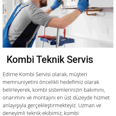
Kombi Teknik Servis
Edirne Kombi Servisi olarak, müşteri
memnuniyetini öncelikli hedefimiz olarak
belirleyerek, kombi sistemlerinizin bakımını,
onarımını ve montajını en üst düzeyde hizmet
anlayışıyla gerçekleştirmekteyiz. Uzman ve
deneyimli teknik ekibimiz, kombi