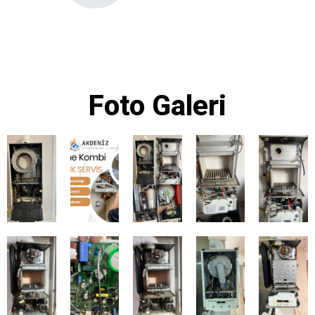
Foto Galeri