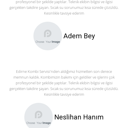
profesyonel bir şekilde yaptılar. Teknik ekibin bilgisi ve ilgisi
gerçekten takdire şayan. Sıcak su sorunumuz kısa sürede çözüldü.
Kesinlikle tavsiye ederim
Adem Bey
Edirne Kombi Servisi'nden aldığımız hizmetten son derece
memnun kaldık. Kombimizin bakımı için geldiler ve işlerini çok
profesyonel bir şekilde yaptılar. Teknik ekibin bilgisi ve ilgisi
gerçekten takdire şayan. Sıcak su sorunumuz kısa sürede çözüldü.
Kesinlikle tavsiye ederim
Neslihan Hanım