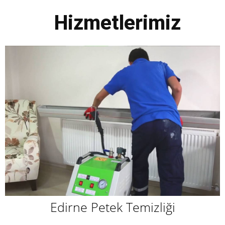
Hizmetlerimiz
Edirne Petek Temizliği