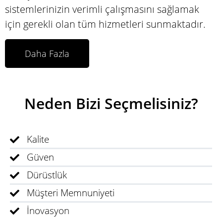
sistemlerinizin verimli çalışmasını sağlamak
için gerekli olan tüm hizmetleri sunmaktadır.
Daha Fazla
Neden Bizi Seçmelisiniz?
Kalite
Güven
Dürüstlük
Müşteri Memnuniyeti
İnovasyon