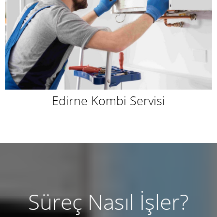
Edirne Kombi Servisi
Süreç Nasıl İşler?