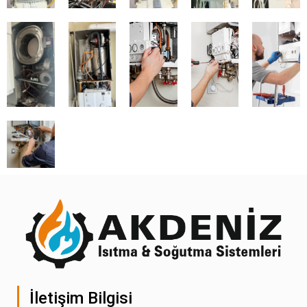
İletişim Bilgisi