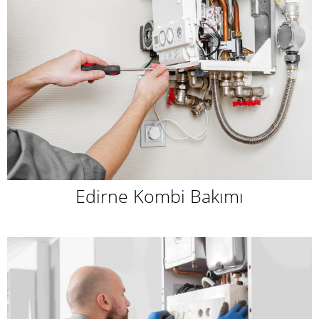
Edirne Kombi Bakımı