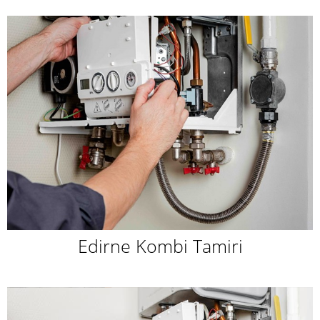
Edirne Kombi Tamiri