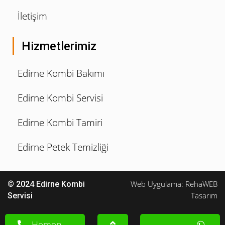
İletişim
Hizmetlerimiz
Edirne Kombi Bakımı
Edirne Kombi Servisi
Edirne Kombi Tamiri
Edirne Petek Temizliği
Web Uygulama: RehaWEB
© 2024 Edirne Kombi
Tasarım
Servisi
Hemen